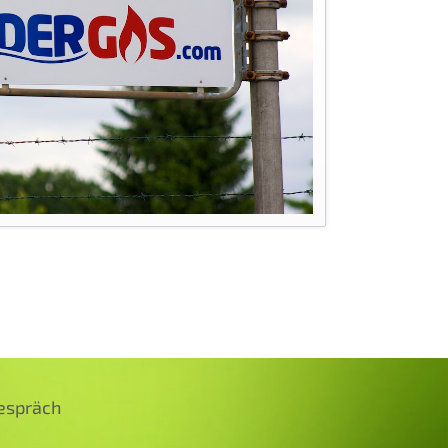
gespräch