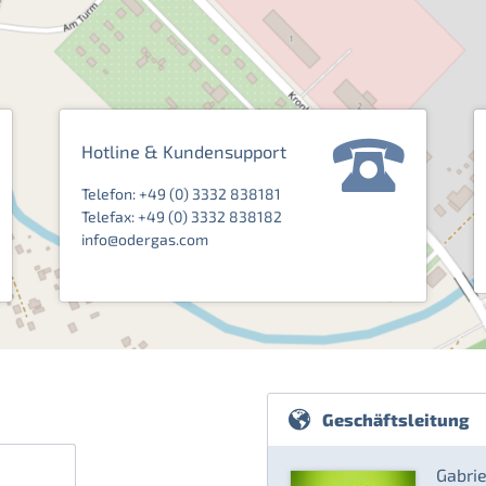
Hotline & Kundensupport
Telefon: +49 (0) 3332 838181
Telefax: +49 (0) 3332 838182
info@odergas.com
Geschäftsleitung
Gabri