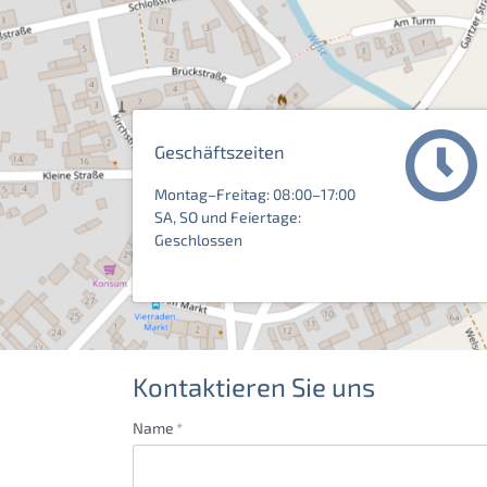
Geschäftszeiten
Montag–Freitag: 08:00–17:00
SA, SO und Feiertage:
Geschlossen
Kontaktieren Sie uns
Pflichtfeld
Name
*