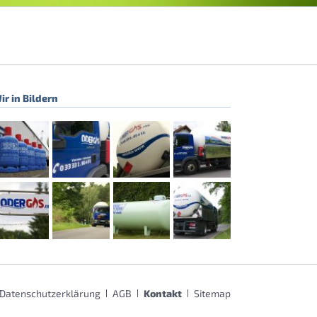
ir in Bildern
Datenschutzerklärung
AGB
Kontakt
Sitemap